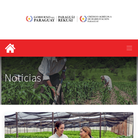
Noticias