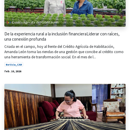
Crédito Agrícola de Habilitación
De la experiencia rural a la inclusión financieraLiderar con raíces,
una conexión profunda
Criada en el campo, hoy al frente del Crédito Agrícola de Habilitación,
Amanda León toma las riendas de una gestión que concibe al crédito como
una herramienta de transformación social. En el mes de l...
Noticia_CAH
feb. 10, 2026