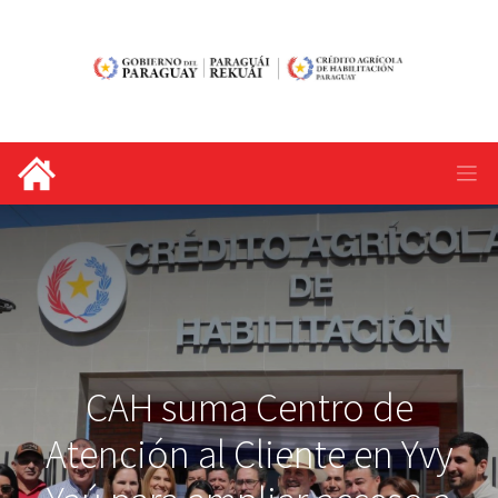
CAH suma Centro de
Atención al Cliente en Yvy