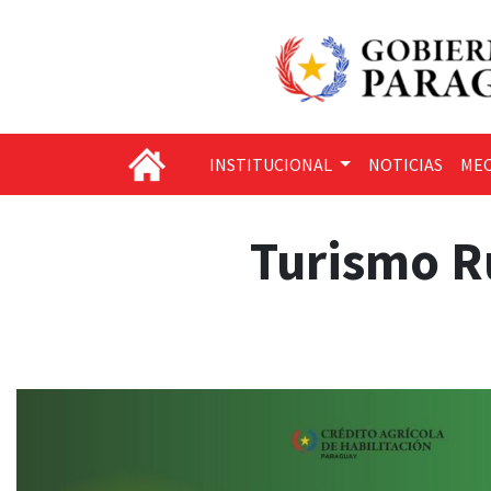
INSTITUCIONAL
NOTICIAS
MEC
Turismo Ru