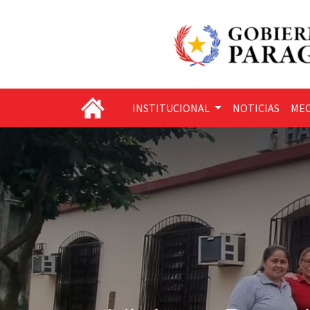
INSTITUCIONAL
NOTICIAS
MEC