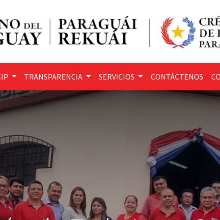
IP
TRANSPARENCIA
SERVICIOS
CONTÁCTENOS
CO