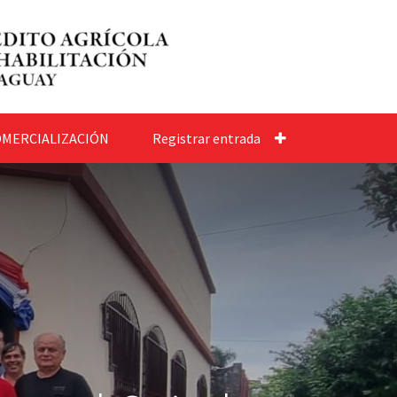
MERCIALIZACIÓN
Registrar entrada