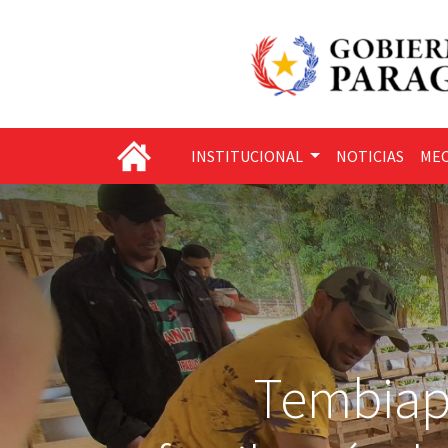
INSTITUCIONAL
NOTICIAS
MEC
Tembiapo