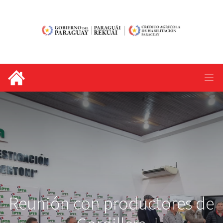
Reunión con productores de