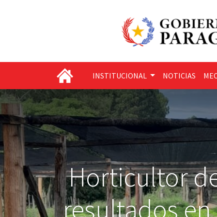
INSTITUCIONAL
NOTICIAS
MEC
Horticultor 
resultados en