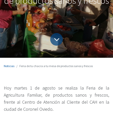
de productos sanos y frescos
Noticias
Feria de tu chacra a tu mesa de productos sanos y frescos
Hoy martes 1
de agosto se realiza la Feria de la
Agricultura Familiar, de productos sanos y frescos,
frente al Centro de Atención al Cliente del CAH en la
ciudad de Coronel Oviedo.