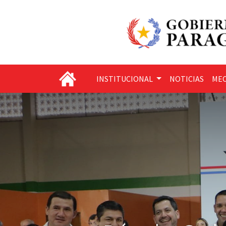
INSTITUCIONAL
NOTICIAS
MEC