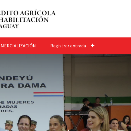
MERCIALIZACIÓN
Registrar entrada