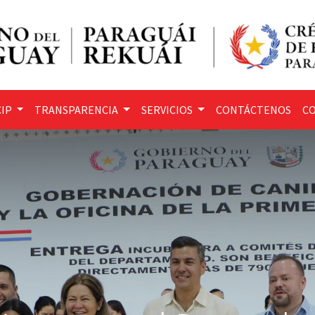
IP
TRANSPARENCIA
SERVICIOS
CONTÁCTENOS
CO